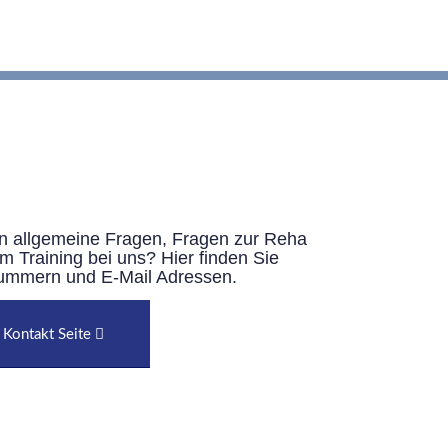
n allgemeine Fragen, Fragen zur Reha
m Training bei uns? Hier finden Sie
ummern und E-Mail Adressen.
 Kontakt Seite