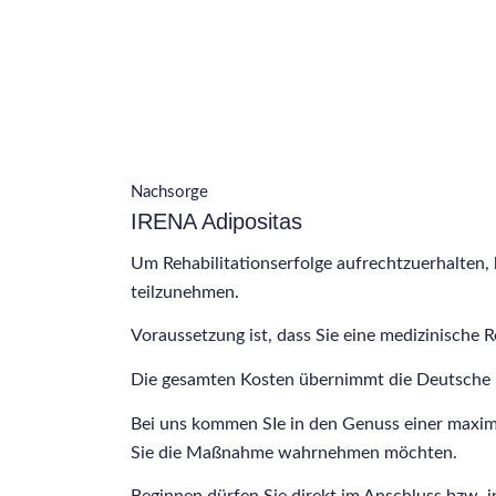
Nachsorge
IRENA Adipositas
Um Rehabilitationserfolge aufrechtzuerhalten,
teilzunehmen.
Voraussetzung ist, dass Sie eine medizinische 
Die gesamten Kosten übernimmt die Deutsche Re
Bei uns kommen SIe in den Genuss einer maxima
Sie die Maßnahme wahrnehmen möchten.