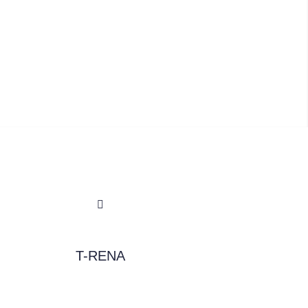
T-RENA