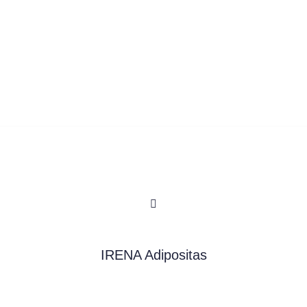
IRENA Adipositas