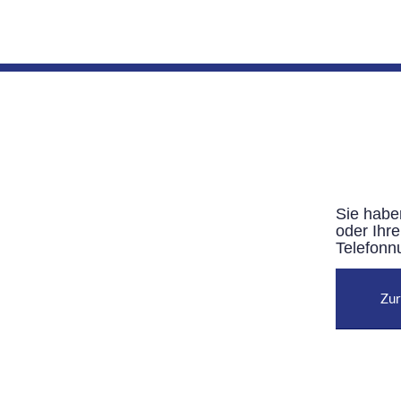
Sie habe
oder Ihre
Telefonn
Zur