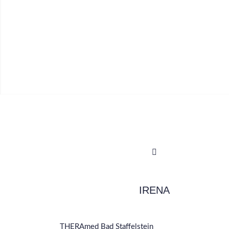
IRENA
THERAmed Bad Staffelstein