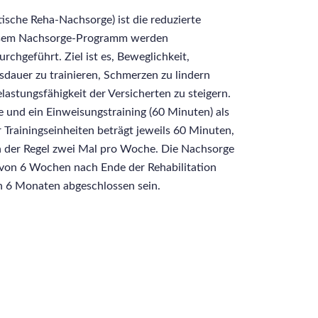
ische Reha-Nachsorge) ist die reduzierte
iesem Nachsorge-Programm werden
chgeführt. Ziel ist es, Beweglichkeit,
sdauer zu trainieren, Schmerzen zu lindern
lastungsfähigkeit der Versicherten zu steigern.
 und ein Einweisungstraining (60 Minuten) als
 Trainingseinheiten beträgt jeweils 60 Minuten,
in der Regel zwei Mal pro Woche. Die Nachsorge
 von 6 Wochen nach Ende der Rehabilitation
n 6 Monaten abgeschlossen sein.