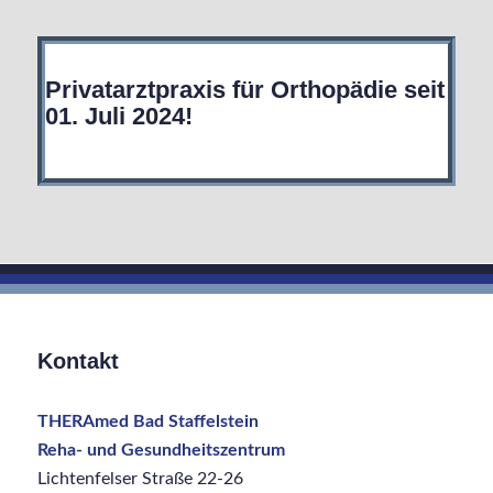
Privatarztpraxis für Orthopädie seit
01. Juli 2024!
Kontakt
THERAmed Bad Staffelstein
Reha- und Gesundheitszentrum
Lichtenfelser Straße 22-26