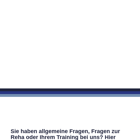
Sie haben allgemeine Fragen, Fragen zur
Reha oder Ihrem Training bei uns? Hier