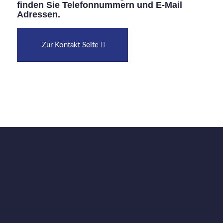
finden Sie Telefonnummern und E-Mail
Adressen.
Zur Kontakt Seite
Unsere Standorte