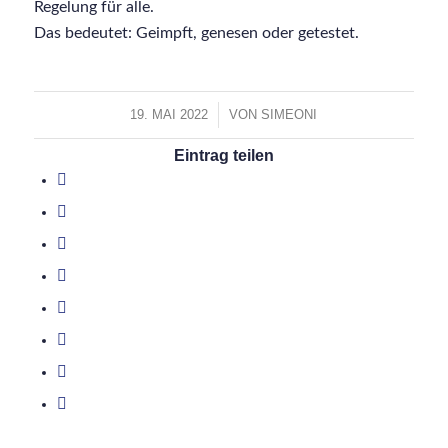
Regelung für alle.
Das bedeutet: Geimpft, genesen oder getestet.
19. MAI 2022
/
VON
SIMEONI
Eintrag teilen