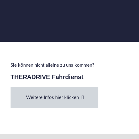
Sie können nicht alleine zu uns kommen?
THERADRIVE Fahrdienst
Weitere Infos hier klicken