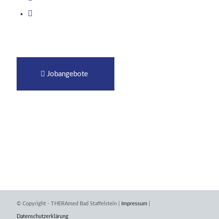
Jobangebote
© Copyright - THERAmed Bad Staffelstein |
Impressum
|
Datenschutzerklärung