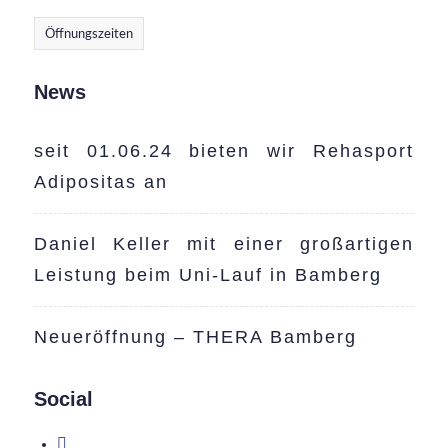
Öffnungszeiten
News
seit 01.06.24 bieten wir Rehasport
Adipositas an
Daniel Keller mit einer großartigen
Leistung beim Uni-Lauf in Bamberg
Neueröffnung – THERA Bamberg
Social