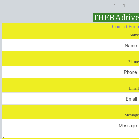
THERAdrive
Contact Form
Name
Phone
Email
Message