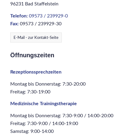
96231 Bad Staffelstein
Telefon:
09573 / 239929-0
Fax:
09573 / 239929-30
E-Mail - zur Kontakt-Seite
Öffnungszeiten
Rezeptionssprechzeiten
Montag bis Donnerstag: 7:30-20:00
Freitag: 7:30-19:00
Medizinische Trainingstherapie
Montag bis Donnerstag: 7:30-9:00 / 14:00-20:00
Freitag: 7:30-9:00 / 14:00-19:00
Samstag: 9:00-14:00